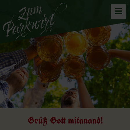
Grüß Gott mitanand!